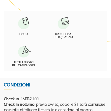
FRIGO
BIANCHERIA
LETTO/BAGNO
TUTTI I SERVIZI
DEL CAMPEGGIO
CONDIZIONI
Check in
: 16.00-21.00
Check in notturno
: previo avviso, dopo le 21 sarà comunque
possibile effettuare il check in e accedere al proprio