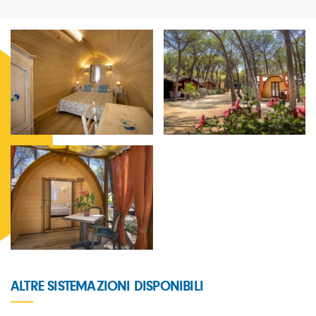
ALTRE SISTEMAZIONI DISPONIBILI