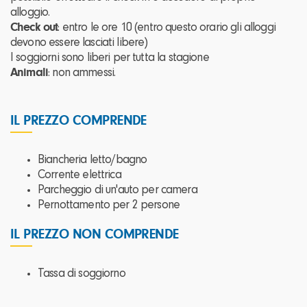
alloggio.
Check out
: entro le ore 10 (entro questo orario gli alloggi
devono essere lasciati libere)
I soggiorni sono liberi per tutta la stagione
Animali
: non ammessi.
IL PREZZO COMPRENDE
Biancheria letto/bagno
Corrente elettrica
Parcheggio di un'auto per camera
Pernottamento per 2 persone
IL PREZZO NON COMPRENDE
Tassa di soggiorno