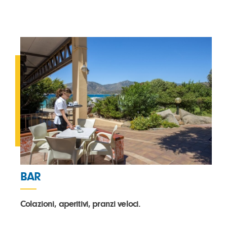
BAR
Colazioni, aperitivi, pranzi veloci.