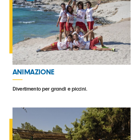
ANIMAZIONE
Divertimento per grandi e piccini.