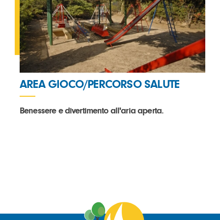
AREA GIOCO/PERCORSO SALUTE
Benessere e divertimento all'aria aperta.