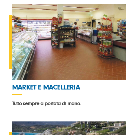
MARKET E MACELLERIA
Tutto sempre a portata di mano.