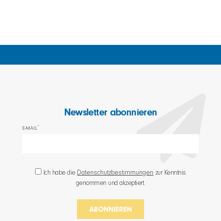
Newsletter abonnieren
*
E-MAIL
Ich habe die
Datenschutzbestimmungen
zur Kenntnis
genommen und akzeptiert.