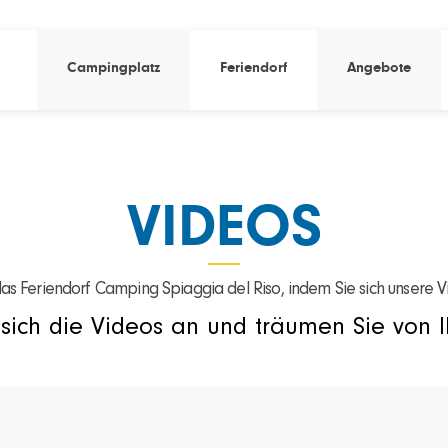
Campingplatz
Feriendorf
Angebote
VIDEOS
as Feriendorf Camping Spiaggia del Riso, indem Sie sich unsere 
sich die Videos an und träumen Sie von 