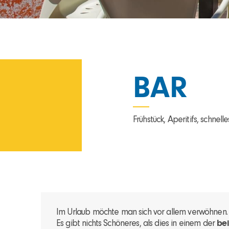
BAR
Frühstück, Aperitifs, schnell
Im Urlaub möchte man sich vor allem verwöhnen.
Es gibt nichts Schöneres, als dies in einem der
be