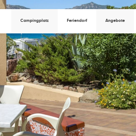
Campingplatz
Feriendorf
Angebote