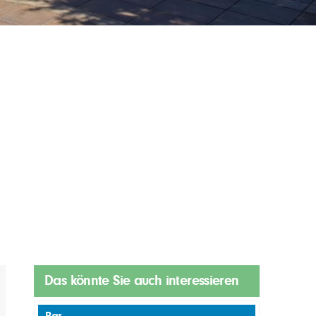
Das könnte Sie auch interessieren